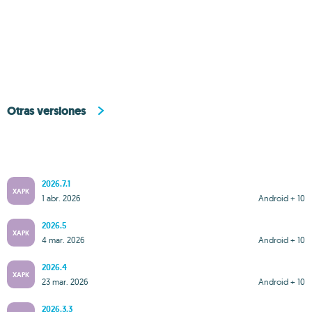
Otras versiones
2026.7.1
XAPK
1 abr. 2026
Android + 10
2026.5
XAPK
4 mar. 2026
Android + 10
2026.4
XAPK
23 mar. 2026
Android + 10
2026.3.3