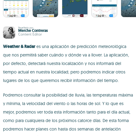
Reseñado por
Merche Contreras
Content Editor
Weather & Radar
es una aplicación de predicción meteorológica
que nos permitirá saber cuándo y dónde va a llover. La aplicación,
por defecto, detectará nuestra localización y nos informará del
tiempo actual en nuestra localidad; pero podremos indicar otros
lugares de los que queremos recibir información del tiempo.
Podremos consultar la posibilidad de lluvia, las temperaturas máxima
y mínima, la velocidad del viento o las horas de sol. Y lo que es
mejor, podremos ver toda esta información tanto para el día actual,
como para cualquiera de los próximos catorce días. De esta forma
podremos hacer planes con hasta dos semanas de antelación