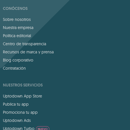
CONÓCENOS
Sobre nosotros
Nuestra empresa
Política editorial
Centro de transparencia
Recursos de marca y prensa
Blog corporativo
Contratación
NUESTROS SERVICIOS
Uptodown App Store
Publica tu app
Promociona tu app
Uptodown Ads
Uptodown Turbo
NUEVO